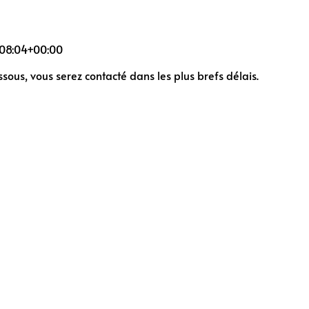
08:04+00:00
ous, vous serez contacté dans les plus brefs délais.