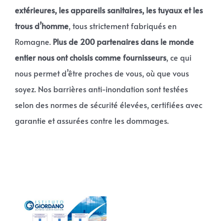
extérieures, les appareils sanitaires, les tuyaux et les
trous d’homme
, tous strictement fabriqués en
Romagne.
Plus de 200 partenaires dans le monde
entier nous ont choisis comme fournisseurs
, ce qui
nous permet d’être proches de vous, où que vous
soyez. Nos barrières anti-inondation sont testées
selon des normes de sécurité élevées, certifiées avec
garantie et assurées contre les dommages.