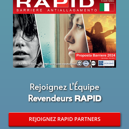
Rejoignez L’Équipe
Revendeurs
RAPID
REJOIGNEZ RAPID PARTNERS