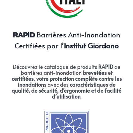
Barrières Anti-Inondation
RAPID
Certifiées par l’
Institut Giordano
Découvrez le catalogue de produits
RAPID
de
barrières anti-inondation
brevetées et
certifiées
,
votre protection complète contre les
inondations
avec des
caractéristiques de
qualité, de sécurité, d’ergonomie et de facilité
d’utilisation
.