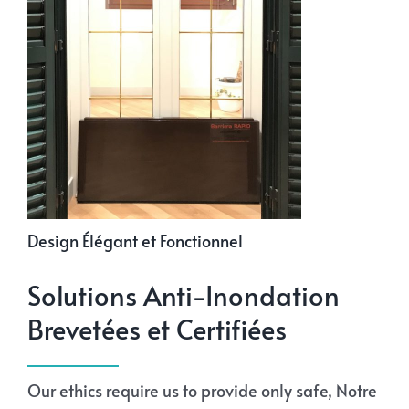
Design Élégant et Fonctionnel
Solutions Anti-Inondation
Brevetées et Certifiées
Our ethics require us to provide only safe, Notre