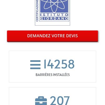
DEMANDEZ VOTRE DEVIS
14258
BARRIÈRES INSTALLÉES
207