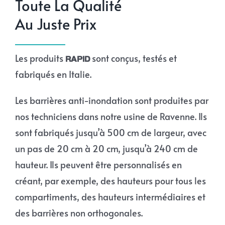
Toute La Qualité
Au Juste Prix
Les produits
sont conçus, testés et
RAPID
fabriqués en Italie.
Les barrières anti-inondation sont produites par
nos techniciens dans notre usine de Ravenne. Ils
sont fabriqués jusqu’à 500 cm de largeur, avec
un pas de 20 cm à 20 cm, jusqu’à 240 cm de
hauteur. Ils peuvent être personnalisés en
créant, par exemple, des hauteurs pour tous les
compartiments, des hauteurs intermédiaires et
des barrières non orthogonales.