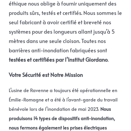
éthique nous oblige à fournir uniquement des
produits sûrs, testés et certifiés. Nous sommes le
seul fabricant à avoir certifié et breveté nos
systèmes pour des longueurs allant jusqu’à 5
mètres dans une seule cloison. Toutes nos
barrières anti-inondation fabriquées sont
testées et certifiées par l’Institut Giordano
.
Votre Sécurité est Notre Mission
L’usine de Ravenne a toujours été opérationnelle en
Émilie-Romagne et a été à l’avant-garde du travail
bénévole lors de l’inondation de mai 2023.
Nous
produisons 14 types de dispositifs anti-inondation,
nous fermons également les prises électriques