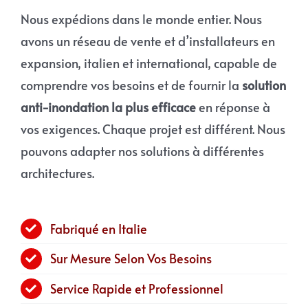
Nous expédions dans le monde entier. Nous
avons un réseau de vente et d’installateurs en
expansion, italien et international, capable de
comprendre vos besoins et de fournir la
solution
anti-inondation la plus efficace
en réponse à
vos exigences. Chaque projet est différent. Nous
pouvons adapter nos solutions à différentes
architectures.
Fabriqué en Italie
Sur Mesure Selon Vos Besoins
Service Rapide et Professionnel