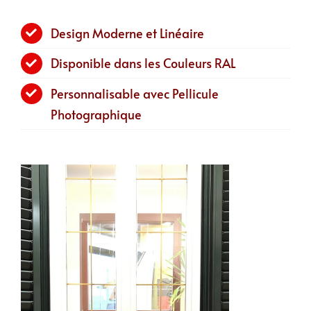
Design Moderne et Linéaire
Disponible dans les Couleurs RAL
Personnalisable avec Pellicule
Photographique