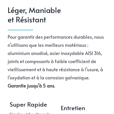
Léger, Maniable
et Résistant
Pour garantir des performances durables, nous
n’utilisons que les meilleurs matériaux :
aluminium anodisé, acier inoxydable AISI 316,
joints et composants à faible coefficient de
vieillissement et à haute résistance à l’usure, à
l’oxydation et à la corrosion galvanique.
Garantie jusqu’à 5 ans
.
Super Rapide
Entretien