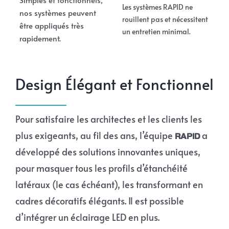
Simples et fonctionnels,
Les systèmes RAPID ne
nos systèmes peuvent
rouillent pas et nécessitent
être appliqués très
un entretien minimal.
rapidement.
Design Élégant et Fonctionnel
Pour satisfaire les architectes et les clients les
plus exigeants, au fil des ans, l’équipe
a
RAPID
développé des solutions innovantes uniques,
pour masquer tous les profils d’étanchéité
latéraux (le cas échéant), les transformant en
cadres décoratifs élégants. Il est possible
d’intégrer un éclairage LED en plus.