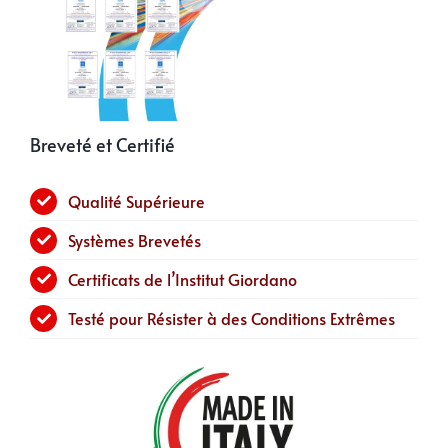
Breveté et Certifié
Qualité Supérieure
Systèmes Brevetés
Certificats de l’Institut Giordano
Testé pour Résister à des Conditions Extrêmes