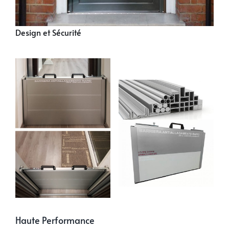
Design et Sécurité
Haute Performance