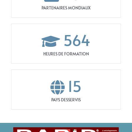
PARTENAIRES MONDIAUX
564
HEURES DE FORMATION
15
PAYS DESSERVIS