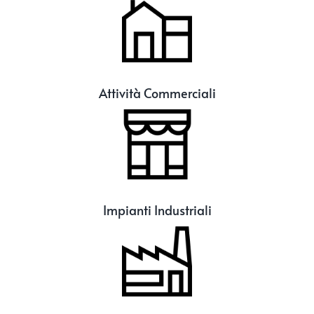
Attività Commerciali
Impianti Industriali