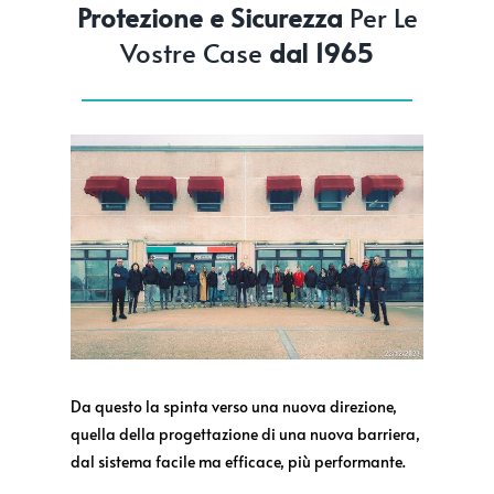
Protezione e Sicurezza
Per Le
Vostre Case
dal 1965
Da questo la spinta verso una nuova direzione,
quella della progettazione di una nuova barriera,
dal sistema facile ma efficace, più performante.