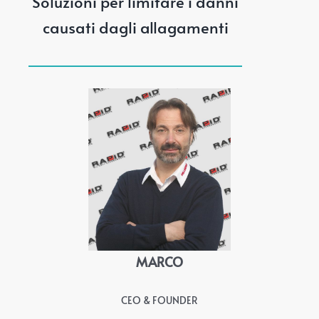
Soluzioni per limitare i danni
causati dagli allagamenti
MARCO
CEO & FOUNDER