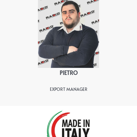
PIETRO
EXPORT MANAGER