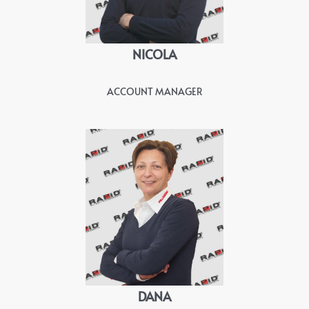
NICOLA
ACCOUNT MANAGER
DANA