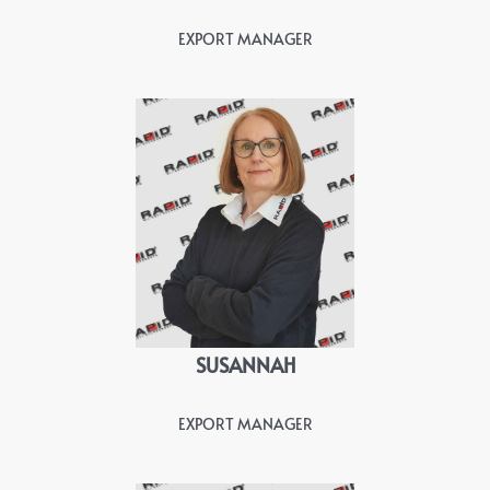
EXPORT MANAGER
SUSANNAH
EXPORT MANAGER