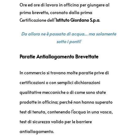
Ore ed ore di lavoro in officina per giungere al
primo brevetto, coronato dalla prima
Certificazione dell’
Istituto Giordano S.p.a
.
Da allora ne è passata di acqua… ma solamente
sotto i ponti!
Paratie
Antiallagamento Brevettate
In commercio si trovano molte paratie prive di
certificazioni o con semplici dichiarazioni
qualitative meccaniche o di come sono state
prodotte in officina; perché non hanno superato
test di tenuta, contenendo l’acqua in una vasca,
test di sicurezza valido per le barriere
antiallagamento.