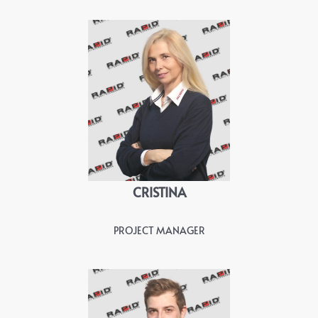
CRISTINA
PROJECT MANAGER