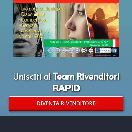
Unisciti al
Team Rivenditori
RAPID
DIVENTA RIVENDITORE