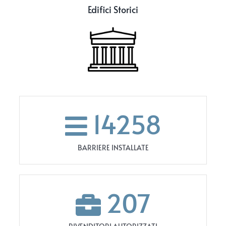
Edifici Storici
14258
BARRIERE INSTALLATE
207