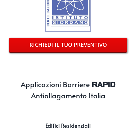
RICHIEDI IL TUO PREVENTIVO
Applicazioni Barriere
RAPID
Antiallagamento Italia
Edifici Residenziali