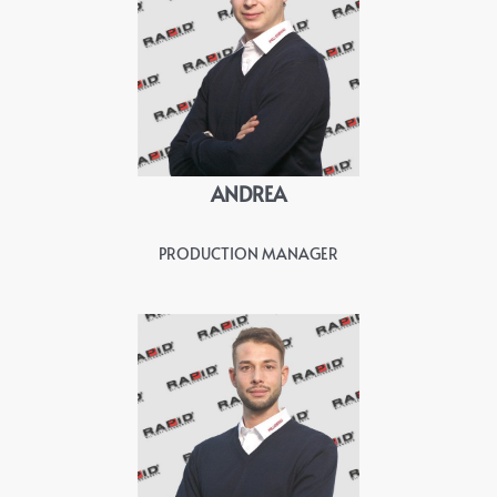
ANDREA
PRODUCTION MANAGER