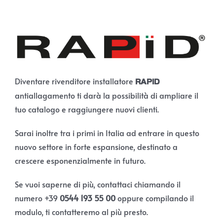
Diventare rivenditore installatore
RAPID
antiallagamento ti darà la possibilità di ampliare il
tuo catalogo e raggiungere nuovi clienti.
Sarai inoltre tra i primi in Italia ad entrare in questo
nuovo settore in forte espansione, destinato a
crescere esponenzialmente in futuro.
Se vuoi saperne di più, contattaci chiamando il
numero +39
0544 193 55 00
oppure compilando il
modulo, ti contatteremo al più presto.