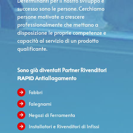
Determinanti per il nostro sviluppo e
successo sono le persone. Cerchiamo
persone motivate a crescere
professionalmente che mettano a
disposizione le proprie competenze e
capacità al servizio di un prodotto
qualificante.
Sono già diventati Partner Rivenditori
Antiallagamento
RAPID
Fabbri
Falegnami
Negozi di Ferramenta
Installatori e Rivenditori di Infissi