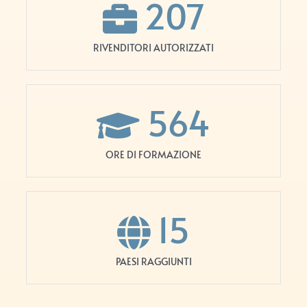
207
RIVENDITORI AUTORIZZATI
564
ORE DI FORMAZIONE
15
PAESI RAGGIUNTI