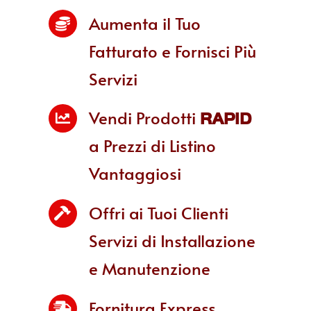
Aumenta il Tuo
Fatturato e Fornisci Più
Servizi
Vendi Prodotti
RAPID
a Prezzi di Listino
Vantaggiosi
Offri ai Tuoi Clienti
Servizi di Installazione
e Manutenzione
Fornitura Express