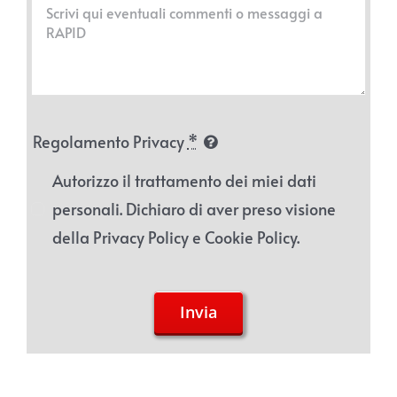
Regolamento Privacy
*
Autorizzo il trattamento dei miei dati
personali. Dichiaro di aver preso visione
della Privacy Policy e Cookie Policy.
Invia