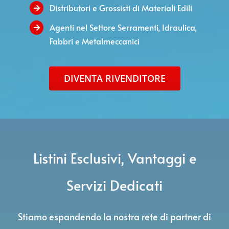
Distributori e Grossisti di Materiali Edili
Agenti nel Settore Serramenti, Idraulica,
Fabbri e Metalmeccanici
DIVENTA RIVENDITORE
Listini Esclusivi, Vantaggi e
Servizi Dedicati
Stiamo espandendo la nostra rete di partner di