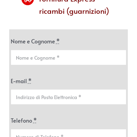
ricambi (guarnizioni)
Nome e Cognome
*
E-mail
*
Telefono
*