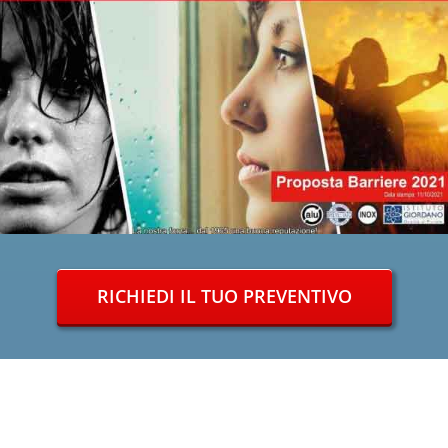
RICHIEDI IL TUO PREVENTIVO