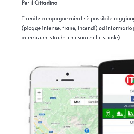
Per il Cittadino
Tramite campagne mirate è possibile raggiunge
(piogge intense, frane, incendi) od informarlo 
interruzioni strade, chiusura delle scuole).