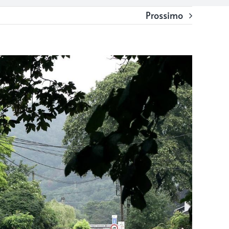
Prossimo