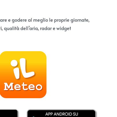
e e godere al meglio le proprie giornate,
, qualità dell’aria, radar e widget