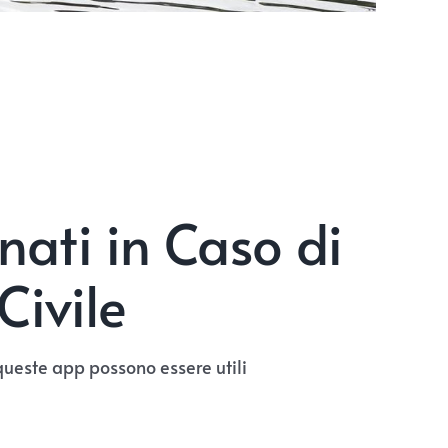
ati in Caso di
Civile
queste app possono essere utili