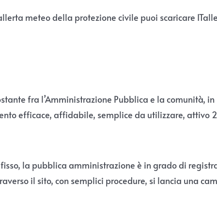
lerta meteo della protezione civile puoi scaricare ITalle
 costante fra l’Amministrazione Pubblica e la comunità, 
ento efficace, affidabile, semplice da utilizzare, attivo 
fisso, la pubblica amministrazione è in grado di registr
raverso il sito, con semplici procedure, si lancia una 