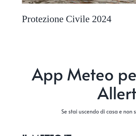
Protezione Civile 2024
App Meteo per
Aller
Se stai uscendo di casa e non 