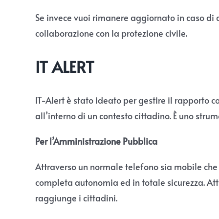
Se invece vuoi rimanere aggiornato in caso di al
collaborazione con la protezione civile.
IT ALERT
IT-Alert è stato ideato per gestire il rapporto
all’interno di un contesto cittadino. È uno strum
Per l’Amministrazione Pubblica
Attraverso un normale telefono sia mobile che 
completa autonomia ed in totale sicurezza. Att
raggiunge i cittadini.